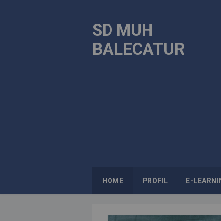
SD MUH
BALECATUR
HOME
PROFIL
E-LEARNI