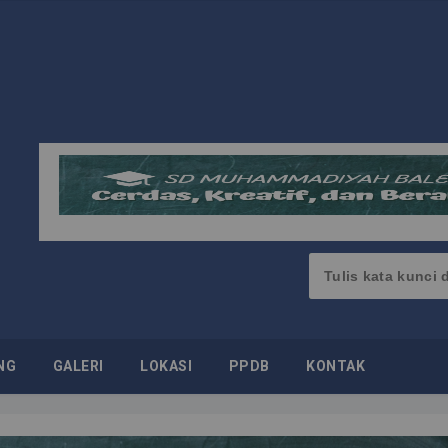
NG
GALERI
LOKASI
PPDB
KONTAK