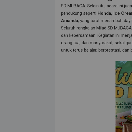
SD MUBAGA. Selain itu, acara ini jug
pendukung seperti
Honda, Ice Crea
Amanda
, yang turut menambah daya 
Seluruh rangkaian Milad SD MUBAGA 
dan kebersamaan. Kegiatan ini menj
orang tua, dan masyarakat, sekalig
untuk terus belajar, berprestasi, dan 